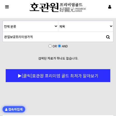
OR
AND
검색된 자료가 하나도 없습니다.
▶[클릭]호관원 프리미엄 골드 최저가 알아보기
접속자집계