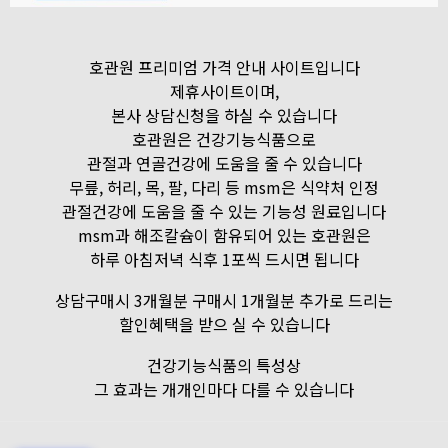
호관원 프리미엄 가격 안내 사이트입니다
제휴사이트이며,
본사 상담신청을 하실 수 있습니다
호관원은 건강기능식품으로
관절과 연골건강에 도움을 줄 수 있습니다
무릎, 허리, 목, 팔, 다리 등 msm은 식약처 인정
관절건강에 도움을 줄 수 있는 기능성 원료입니다
msm과 해조칼슘이 함유되어 있는 호관원은
하루 아침저녁 식후 1포씩 드시면 됩니다
상담구매시 3개월분 구매시 1개월분 추가로 드리는
할인혜택을 받으 실 수 있습니다
건강기능식품의 특성상
그 효과는 개개인마다 다를 수 있습니다