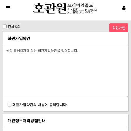
전체동의
회원가입약관
회원가입약관의 내용에 동의합니다.
개인정보처리방침안내