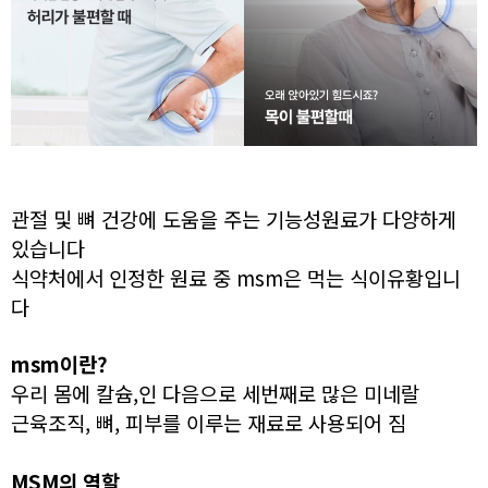
관절 및 뼈 건강에 도움을 주는 기능성원료가 다양하게
있습니다
식약처에서 인정한 원료 중 msm은 먹는 식이유황입니
다
msm이란?
우리 몸에 칼슘,인 다음으로 세번째로 많은 미네랄
근육조직, 뼈, 피부를 이루는 재료로 사용되어 짐
MSM의 역할