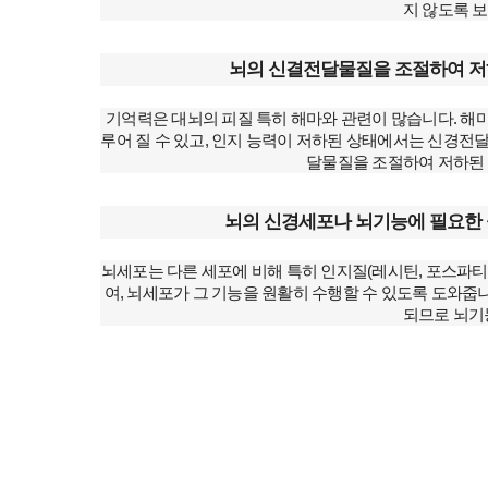
지 않도록 
뇌의 신결전달물질을 조절하여 저
기억력은 대뇌의 피질 특히 해마와 관련이 많습니다. 해
루어 질 수 있고, 인지 능력이 저하된 상태에서는 신경전
달물질을 조절하여 저하된 
뇌의 신경세포나 뇌기능에 필요한 
뇌세포는 다른 세포에 비해 특히 인지질(레시틴, 포스파티
여, 뇌세포가 그 기능을 원활히 수행할 수 있도록 도와
되므로 뇌기