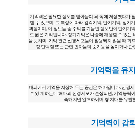
기억력은 필요한 정보를 받아들여 뇌 속에 저장했다가 필요
할 수 있으며, 그 특성에 따라 감각기억, 단기기억, 장
과정이며, 이 정보들 중 주의를 기울인 정보만이 단기기
로 짧은 기억입니다. 장기기억은 나중에 재생할 수 있는 
을 뜻하며, 기억 관련 신경세포들이 활용되지 않을 때 화
정 단백질 또는 관련 인자들의 순기능을 높이거나 관
기억력을 유지
대뇌에서 기억을 저장해 두는 공간은 해마입니다. 신경세
수 있게 하는데 해마의 신경세포가 손상되면, 기억능력
족해지면 알츠하이머 형 치매를 유발할
기억력이 감퇴