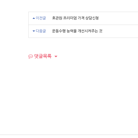
이전글
호관원 프리미엄 가격 상담신청
다음글
운동수행 능력을 개선시켜주는 것
댓글목록