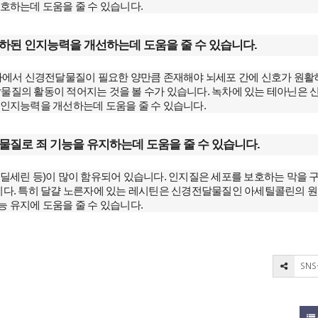
보호하는데 도움을 줄 수 있습니다.
하된 인지능력을 개선하는데 도움을 줄 수 있습니다.
마에서 신경전달물질이 필요한 양만큼 존재해야 뇌세포 간에 신호가 원활
달물질의 활동이 적어지는 것을 볼 수가 있습니다. 녹차에 있는 테아닌은 
인지능력을 개선하는데 도움을 줄 수 있습니다.
물질로 죄 기능을 유지하는데 도움을 줄 수 있습니다.
딜세린 등)이 많이 함유되어 있습니다. 인지질은 세포를 보호하는 막을 
줍니다. 특히 달걀 노른자에 있는 레시틴은 신경전달물질인 아세틸콜린의 
능 유지에 도움을 줄 수 있습니다.
SN