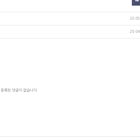
20.05
20.04
등록된 댓글이 없습니다.