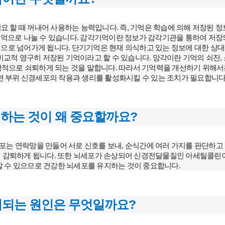
 할 때 꺼내어 사용하는 능력입니다. 즉, 기억은 학습에 의해 저장된 
기기억으로 나눌 수 있습니다. 감각기억이란 정보가 감각기관을 통하여 저
억으로 넘어가게 됩니다. 단기기억은 현재 의식하고 있는 정보에 대한 상
비교적 영구히 저장된 기억이라고 할 수 있습니다. 망각이란 기억의 쇠잔,
학적으로 쇠퇴하게 되는 것을 말합니다. 따라서 기억력을 개선하기 위해서
련 부위 신경세포의 작용과 생리를 활성화시킬 수 있는 조치가 필요합니다
하는 것이 왜 중요할까요?
포는 연락망을 만들어 서로 신호를 보내, 순식간에 여러 가지를 판단하고
이 감퇴하게 됩니다. 또한 뇌세포가 손상되어 신경전달물질인 아세틸콜린
 수 있으므로 건강한 뇌세포를 유지하는 것이 중요합니다.
되는 원인은 무엇일까요?